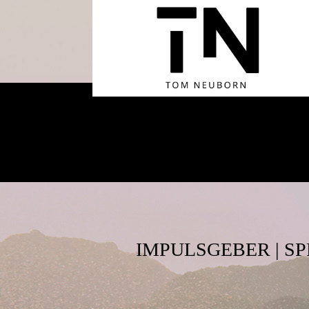
IMPULSGEBER | SP