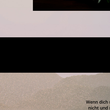
Wenn dich 
nicht und