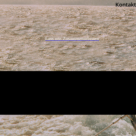
Kontakt
Lass uns Zusammenarbeiten