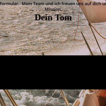
formular. Mein Team und ich freuen uns auf dich u
Mission.
Dein Tom